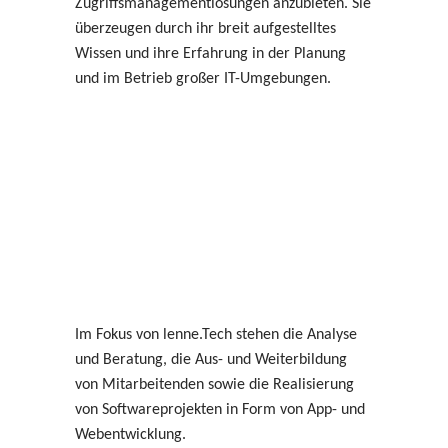
Zugriffsmanagementlösungen anzubieten. Sie
überzeugen durch ihr breit aufgestelltes
Wissen und ihre Erfahrung in der Planung
und im Betrieb großer IT-Umgebungen.
Im Fokus von lenne.Tech stehen die Analyse
und Beratung, die Aus- und Weiterbildung
von Mitarbeitenden sowie die Realisierung
von Softwareprojekten in Form von App- und
Webentwicklung.