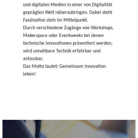
und digitalen Medien in einer von Digitalität
geprägten Welt näherzubringen. Dabei steht
Faszination stets im Mittelpunkt.
Durch verschiedene Zugänge wie Workshops,
Makerspace oder Eventweeks bei denen
technische Innovationen präsentiert werden,
wird unnahbare Technik erfahrbar und
anfassbar.
Das Motto lautet: Gemeinsam Innovation
leben!