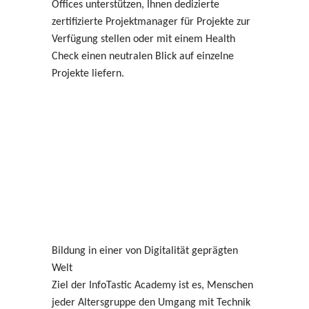
Offices unterstützen, Ihnen dedizierte
zertifizierte Projektmanager für Projekte zur
Verfügung stellen oder mit einem Health
Check einen neutralen Blick auf einzelne
Projekte liefern.
Bildung in einer von Digitalität geprägten
Welt
Ziel der InfoTastic Academy ist es, Menschen
jeder Altersgruppe den Umgang mit Technik