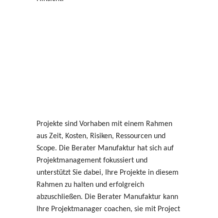
Projekte sind Vorhaben mit einem Rahmen
aus Zeit, Kosten, Risiken, Ressourcen und
Scope. Die Berater Manufaktur hat sich auf
Projektmanagement fokussiert und
unterstützt Sie dabei, Ihre Projekte in diesem
Rahmen zu halten und erfolgreich
abzuschließen. Die Berater Manufaktur kann
Ihre Projektmanager coachen, sie mit Project