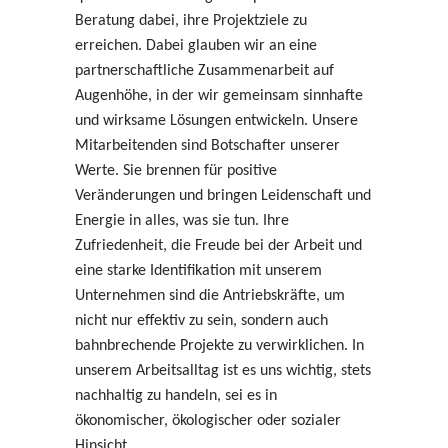
Beratung dabei, ihre Projektziele zu
erreichen. Dabei glauben wir an eine
partnerschaftliche Zusammenarbeit auf
Augenhöhe, in der wir gemeinsam sinnhafte
und wirksame Lösungen entwickeln. Unsere
Mitarbeitenden sind Botschafter unserer
Werte. Sie brennen für positive
Veränderungen und bringen Leidenschaft und
Energie in alles, was sie tun. Ihre
Zufriedenheit, die Freude bei der Arbeit und
eine starke Identifikation mit unserem
Unternehmen sind die Antriebskräfte, um
nicht nur effektiv zu sein, sondern auch
bahnbrechende Projekte zu verwirklichen. In
unserem Arbeitsalltag ist es uns wichtig, stets
nachhaltig zu handeln, sei es in
ökonomischer, ökologischer oder sozialer
Hinsicht.