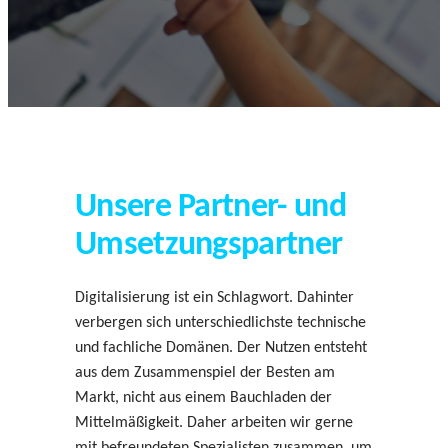
Unsere Partner- und
Umsetzungspartner
​Digitalisierung ist ein Schlagwort. Dahinter
verbergen sich unterschiedlichste technische
und fachliche Domänen. Der Nutzen entsteht
aus dem Zusammenspiel der Besten am
Markt, nicht aus einem Bauchladen der
Mittelmäßigkeit. Daher arbeiten wir gerne
mit befreundeten Spezialisten zusammen, um