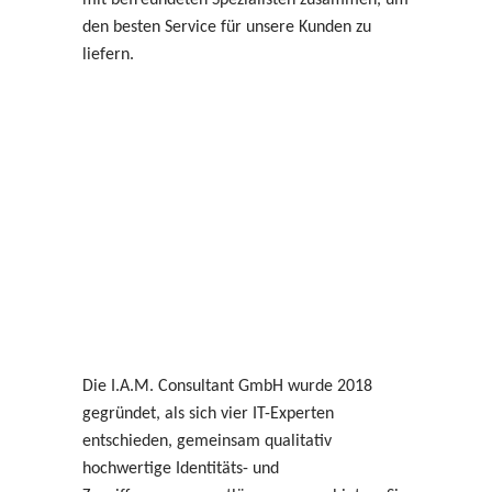
den besten Service für unsere Kunden zu
liefern.
Die I.A.M. Consultant GmbH wurde 2018
gegründet, als sich vier IT-Experten
entschieden, gemeinsam qualitativ
hochwertige Identitäts- und