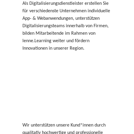
Als Digitalisierungsdienstleister erstellen Sie
für verschiedenste Unternehmen individuelle
App- & Webanwendungen, unterstützen
Digitalisierungsteams innerhalb von Firmen,
bilden Mitarbeitende im Rahmen von
lenne.Learning weiter und fördern
Innovationen in unserer Region.
Wir unterstützen unsere Kund*innen durch
qualitativ hochwertige und professionelle