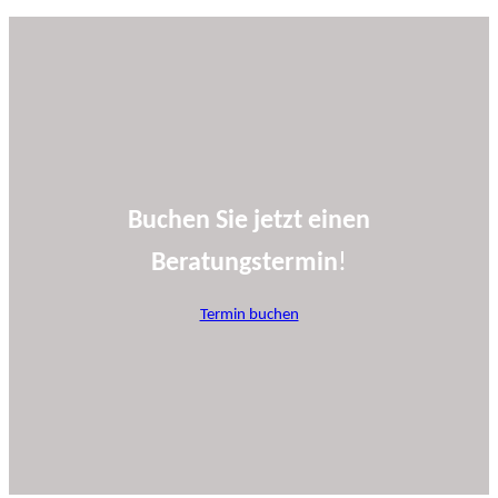
Buchen Sie jetzt einen
Beratungstermin
!
Termin buchen