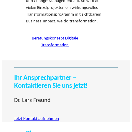
und Change-Management auf. So wird aus
vielen Einzelprojekten ein wirkungsvolles
Transformationsprogramm mit sichtbarem
Business-Impact. we.do.transformation.
Beratungskonzept Digitale
Transformation
Ihr Ansprechpartner –
Kontaktieren Sie uns jetzt!
Dr. Lars Freund
Jetzt Kontakt aufnehmen