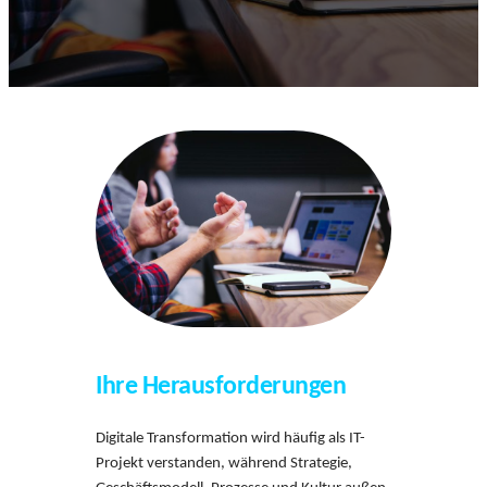
Ihre Herausforderungen
Digitale Transformation wird häufig als IT-
Projekt verstanden, während Strategie,