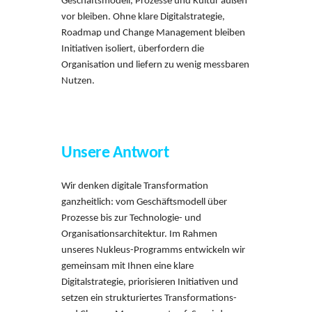
Geschäftsmodell, Prozesse und Kultur außen
vor bleiben. Ohne klare Digitalstrategie,
Roadmap und Change Management bleiben
Initiativen isoliert, überfordern die
Organisation und liefern zu wenig messbaren
Nutzen.
Unsere Antwort
Wir denken digitale Transformation
ganzheitlich: vom Geschäftsmodell über
Prozesse bis zur Technologie- und
Organisationsarchitektur. Im Rahmen
unseres Nukleus-Programms entwickeln wir
gemeinsam mit Ihnen eine klare
Digitalstrategie, priorisieren Initiativen und
setzen ein strukturiertes Transformations-