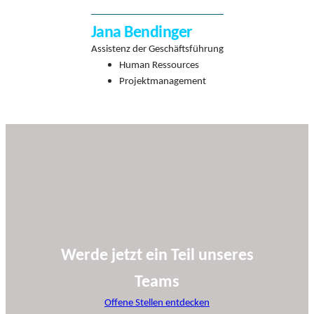
Jana Bendinger
Assistenz der Geschäftsführung
Human Ressources
Projektmanagement
Werde jetzt ein Teil unseres
Teams
Offene Stellen entdecken