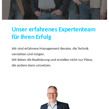
Unser erfahrenes Expertenteam
für Ihren Erfolg
Wir sind erfahrene Management-Berater, die Technik
verstehen und mögen.
Wir lieben die Realisierung und erstellen nicht nur Pläne,
die andere dann umsetzen.