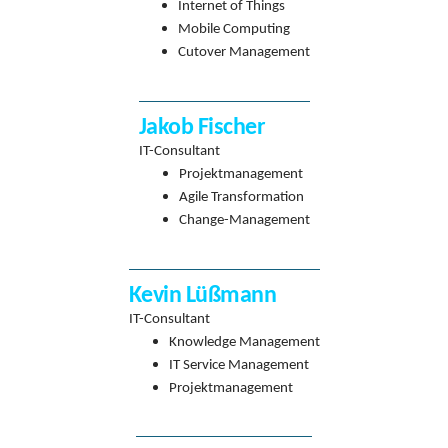
Internet of Things
Mobile Computing
Cutover Management
Jakob Fischer
IT-Consultant
Projektmanagement
Agile Transformation
Change-Management
Kevin Lüßmann
IT-Consultant
Knowledge Management
IT Service Management
Projektmanagement