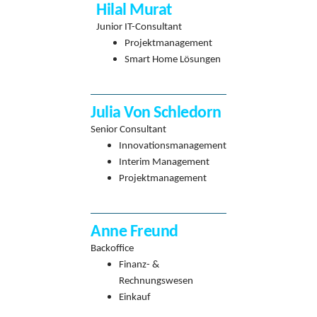
Hilal Murat
Junior IT-Consultant
Projektmanagement
Smart Home Lösungen
Julia Von Schledorn
Senior Consultant
Innovationsmanagement
Interim Management
Projektmanagement
Anne Freund
Backoffice
Finanz- &
Rechnungswesen
Einkauf