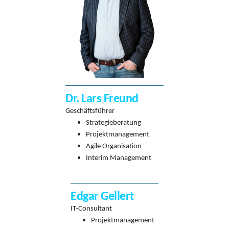
Dr. Lars Freund
Geschäftsführer
Strategieberatung
Projektmanagement
Agile Organisation
Interim Management
Edgar Gellert
IT-Consultant
Projektmanagement