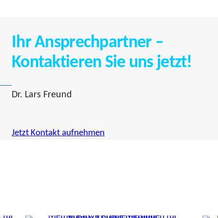
Ihr Ansprechpartner –
Kontaktieren Sie uns jetzt!
Dr. Lars Freund
Jetzt Kontakt aufnehmen