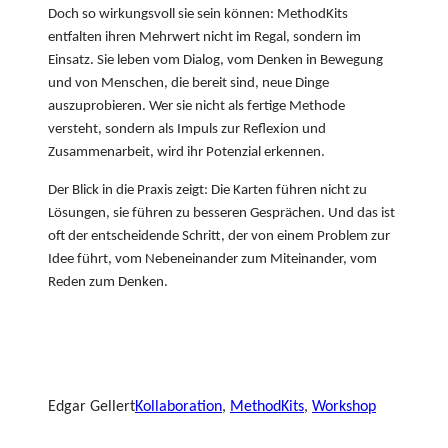
Doch so wirkungsvoll sie sein können: MethodKits
entfalten ihren Mehrwert nicht im Regal, sondern im
Einsatz. Sie leben vom Dialog, vom Denken in Bewegung
und von Menschen, die bereit sind, neue Dinge
auszuprobieren. Wer sie nicht als fertige Methode
versteht, sondern als Impuls zur Reflexion und
Zusammenarbeit, wird ihr Potenzial erkennen.
Der Blick in die Praxis zeigt: Die Karten führen nicht zu
Lösungen, sie führen zu besseren Gesprächen. Und das ist
oft der entscheidende Schritt, der von einem Problem zur
Idee führt, vom Nebeneinander zum Miteinander, vom
Reden zum Denken.
Edgar Gellert
Kollaboration
, 
MethodKits
, 
Workshop