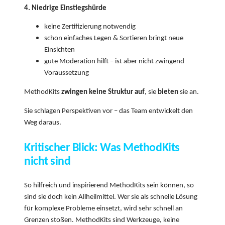
4. Niedrige Einstiegshürde
keine Zertifizierung notwendig
schon einfaches Legen & Sortieren bringt neue
Einsichten
gute Moderation hilft – ist aber nicht zwingend
Voraussetzung
MethodKits
zwingen keine Struktur auf
, sie
bieten
sie an.
Sie schlagen Perspektiven vor – das Team entwickelt den
Weg daraus.
Kritischer Blick: Was MethodKits
nicht sind
So hilfreich und inspirierend MethodKits sein können, so
sind sie doch kein Allheilmittel. Wer sie als schnelle Lösung
für komplexe Probleme einsetzt, wird sehr schnell an
Grenzen stoßen. MethodKits sind Werkzeuge, keine