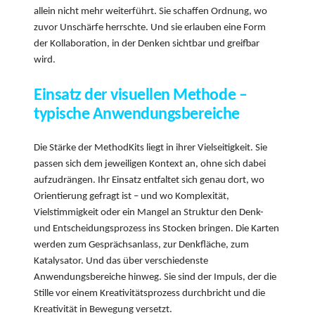
allein nicht mehr weiterführt. Sie schaffen Ordnung, wo
zuvor Unschärfe herrschte. Und sie erlauben eine Form
der Kollaboration, in der Denken sichtbar und greifbar
wird.
Einsatz der visuellen Methode –
typische Anwendungsbereiche
Die Stärke der MethodKits liegt in ihrer Vielseitigkeit. Sie
passen sich dem jeweiligen Kontext an, ohne sich dabei
aufzudrängen. Ihr Einsatz entfaltet sich genau dort, wo
Orientierung gefragt ist – und wo Komplexität,
Vielstimmigkeit oder ein Mangel an Struktur den Denk-
und Entscheidungsprozess ins Stocken bringen. Die Karten
werden zum Gesprächsanlass, zur Denkfläche, zum
Katalysator. Und das über verschiedenste
Anwendungsbereiche hinweg. Sie sind der Impuls, der die
Stille vor einem Kreativitätsprozess durchbricht und die
Kreativität in Bewegung versetzt.