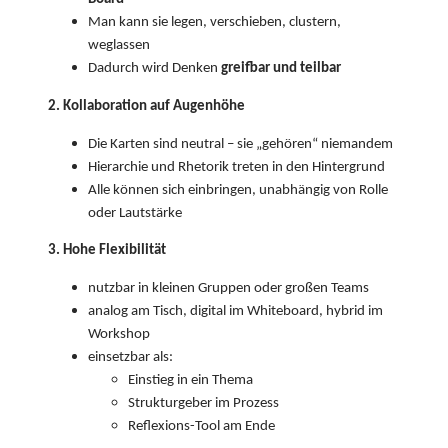
Man kann sie legen, verschieben, clustern,
weglassen
Dadurch wird Denken
greifbar und teilbar
2. Kollaboration auf Augenhöhe
Die Karten sind neutral – sie „gehören“ niemandem
Hierarchie und Rhetorik treten in den Hintergrund
Alle können sich einbringen, unabhängig von Rolle
oder Lautstärke
3. Hohe Flexibilität
nutzbar in kleinen Gruppen oder großen Teams
analog am Tisch, digital im Whiteboard, hybrid im
Workshop
einsetzbar als:
Einstieg in ein Thema
Strukturgeber im Prozess
Reflexions-Tool am Ende