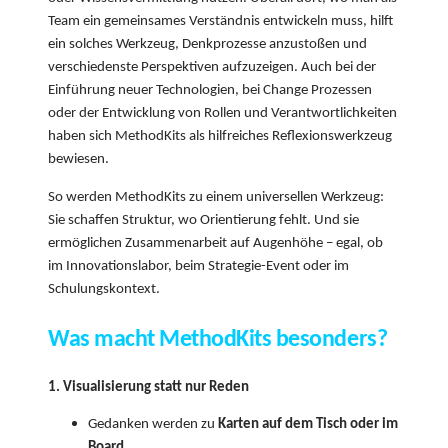
Team ein gemeinsames Verständnis entwickeln muss, hilft
ein solches Werkzeug, Denkprozesse anzustoßen und
verschiedenste Perspektiven aufzuzeigen. Auch bei der
Einführung neuer Technologien, bei Change Prozessen
oder der Entwicklung von Rollen und Verantwortlichkeiten
haben sich MethodKits als hilfreiches Reflexionswerkzeug
bewiesen.
So werden MethodKits zu einem universellen Werkzeug:
Sie schaffen Struktur, wo Orientierung fehlt. Und sie
ermöglichen Zusammenarbeit auf Augenhöhe – egal, ob
im Innovationslabor, beim Strategie-Event oder im
Schulungskontext.
Was macht MethodKits besonders?
1. Visualisierung statt nur Reden
Gedanken werden zu
Karten auf dem Tisch oder im
Board